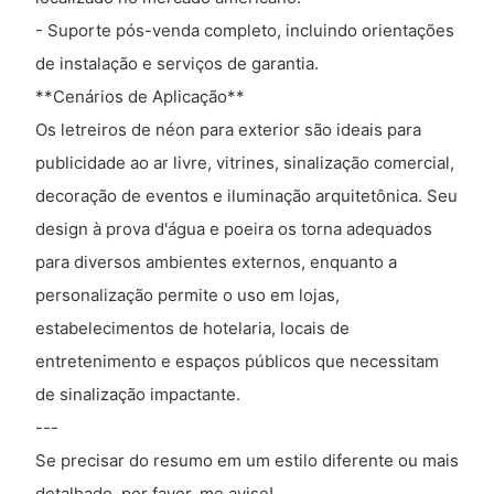
- Suporte pós-venda completo, incluindo orientações
de instalação e serviços de garantia.
**Cenários de Aplicação**
Os letreiros de néon para exterior são ideais para
publicidade ao ar livre, vitrines, sinalização comercial,
decoração de eventos e iluminação arquitetônica. Seu
design à prova d'água e poeira os torna adequados
para diversos ambientes externos, enquanto a
personalização permite o uso em lojas,
estabelecimentos de hotelaria, locais de
entretenimento e espaços públicos que necessitam
de sinalização impactante.
---
Se precisar do resumo em um estilo diferente ou mais
detalhado, por favor, me avise!