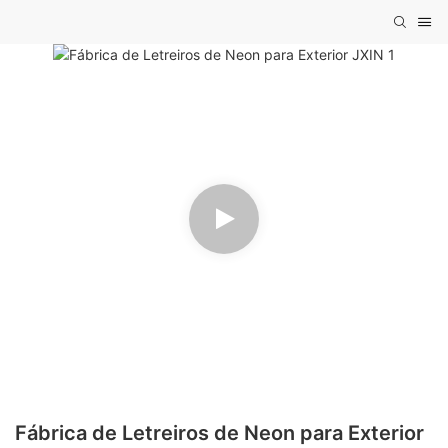
Fábrica de Letreiros de Neon para Exterior