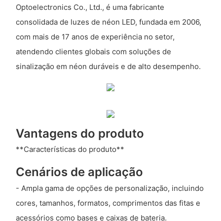
Optoelectronics Co., Ltd., é uma fabricante
consolidada de luzes de néon LED, fundada em 2006,
com mais de 17 anos de experiência no setor,
atendendo clientes globais com soluções de
sinalização em néon duráveis ​​e de alto desempenho.
Vantagens do produto
**Características do produto**
Cenários de aplicação
- Ampla gama de opções de personalização, incluindo
cores, tamanhos, formatos, comprimentos das fitas e
acessórios como bases e caixas de bateria.