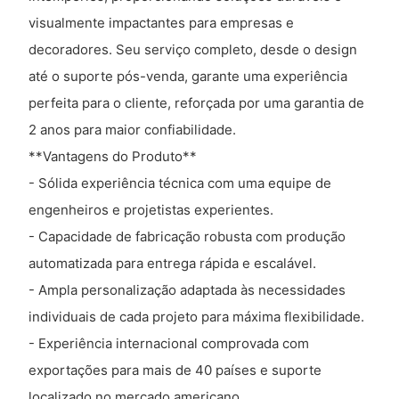
visualmente impactantes para empresas e
decoradores. Seu serviço completo, desde o design
até o suporte pós-venda, garante uma experiência
perfeita para o cliente, reforçada por uma garantia de
2 anos para maior confiabilidade.
**Vantagens do Produto**
- Sólida experiência técnica com uma equipe de
engenheiros e projetistas experientes.
- Capacidade de fabricação robusta com produção
automatizada para entrega rápida e escalável.
- Ampla personalização adaptada às necessidades
individuais de cada projeto para máxima flexibilidade.
- Experiência internacional comprovada com
exportações para mais de 40 países e suporte
localizado no mercado americano.