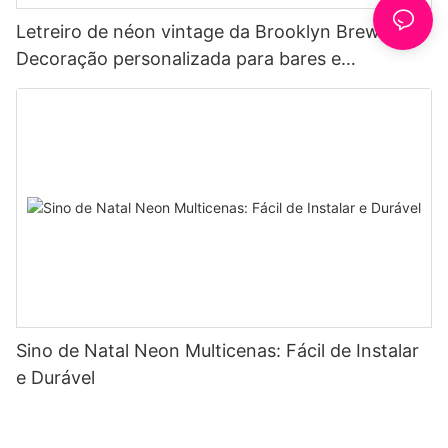
Letreiro de néon vintage da Brooklyn Brewery |
Decoração personalizada para bares e
cervejarias
Sino de Natal Neon Multicenas: Fácil de Instalar
e Durável