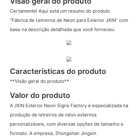
Visão geral do produto
Certamente! Aqui está um resumo do produto
“Fábrica de Letreiros de Neon para Exterior JXIN” com
base na descrição detalhada que você forneceu:
Características do produto
**Visão geral do produto**
Valor do produto
A JXIN Exterior Neon Signs Factory é especializada na
produção de letreiros de néon externos
personalizáveis, com diversas opções de tamanho e
formato. A empresa, Zhongshan Jingxin