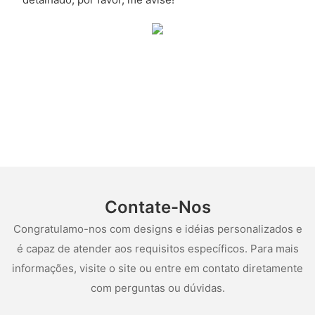
Contate-Nos
Congratulamo-nos com designs e idéias personalizados e
é capaz de atender aos requisitos específicos. Para mais
informações, visite o site ou entre em contato diretamente
com perguntas ou dúvidas.