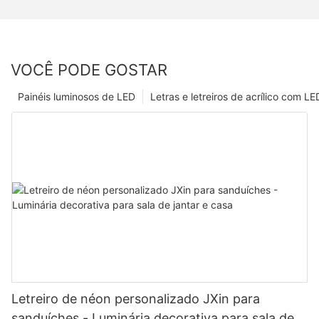
VOCÊ PODE GOSTAR
Painéis luminosos de LED
Letras e letreiros de acrílico com LE
Letreiro de néon personalizado JXin para
sanduíches - Luminária decorativa para sala de