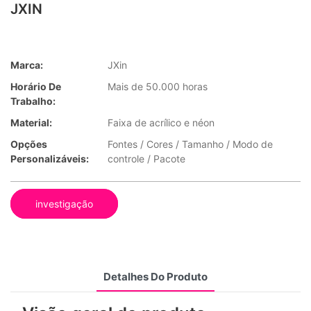
JXIN
Marca:
JXin
Horário De
Mais de 50.000 horas
Trabalho:
Material:
Faixa de acrílico e néon
Opções
Fontes / Cores / Tamanho / Modo de
Personalizáveis:
controle / Pacote
investigação
Detalhes Do Produto