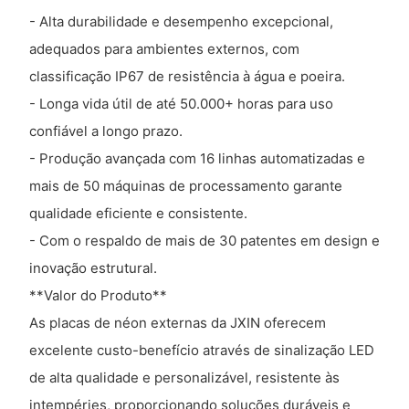
- Alta durabilidade e desempenho excepcional,
adequados para ambientes externos, com
classificação IP67 de resistência à água e poeira.
- Longa vida útil de até 50.000+ horas para uso
confiável a longo prazo.
- Produção avançada com 16 linhas automatizadas e
mais de 50 máquinas de processamento garante
qualidade eficiente e consistente.
- Com o respaldo de mais de 30 patentes em design e
inovação estrutural.
**Valor do Produto**
As placas de néon externas da JXIN oferecem
excelente custo-benefício através de sinalização LED
de alta qualidade e personalizável, resistente às
intempéries, proporcionando soluções duráveis ​​e