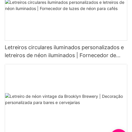
Letreiros circulares iluminados personalizados e
letreiros de néon iluminados | Fornecedor de
luzes de néon para cafés