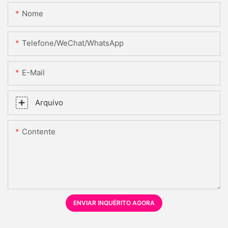
Nome
Telefone/WeChat/WhatsApp
E-Mail
Arquivo
Contente
ENVIAR INQUÉRITO AGORA