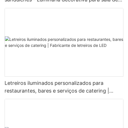
jantar e casa
Letreiros iluminados personalizados para
restaurantes, bares e serviços de catering |
Fabricante de letreiros de LED