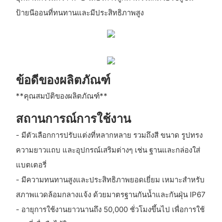
ป้ายนีออนที่ทนทานและมีประสิทธิภาพสูง
ข้อดีของผลิตภัณฑ์
**คุณสมบัติของผลิตภัณฑ์**
สถานการณ์การใช้งาน
- มีตัวเลือกการปรับแต่งที่หลากหลาย รวมถึงสี ขนาด รูปทรง
ความยาวแถบ และอุปกรณ์เสริมต่างๆ เช่น ฐานและกล่องใส่
แบตเตอรี่
- มีความทนทานสูงและประสิทธิภาพยอดเยี่ยม เหมาะสำหรับ
สภาพแวดล้อมกลางแจ้ง ด้วยมาตรฐานกันน้ำและกันฝุ่น IP67
- อายุการใช้งานยาวนานถึง 50,000 ชั่วโมงขึ้นไป เพื่อการใช้