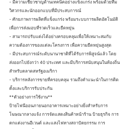
- มีความเชี่ยวชาญด้านเทคนิคอย่างแข็งแกร่ง พร้อมด้วยทีม
วิศวกรและนักออกแบบที่มีประสบการณ์
- ศักยภาพการผลิตที่แข็งแกร่ง พร้อมระบบการผลิตอัตโนมัติ
เพื่อการส่งมอบที่รวดเร็วและยืดหยุ่น
- สามารถปรับแต่งได้อย่างครอบคลุมเพื่อให้เหมาะสมกับ
ความต้องการของแต่ละโครงการ เพื่อความยืดหยุ่นสูงสุด
- มีประสบการณ์ระดับนานาชาติที่ได้รับการพิสูจน์แล้ว โดย
ส่งออกไปยังกว่า 40 ประเทศ และมีบริการสนับสนุนในท้องถิ่น
สำหรับตลาดสหรัฐอเมริกา
- บริการหลังการขายที่ครอบคลุม รวมถึงคำแนะนำในการติด
ตั้งและบริการรับประกัน
**ตัวอย่างการใช้งาน**
ป้ายไฟนีออนภายนอกอาคารเหมาะอย่างยิ่งสำหรับการ
โฆษณากลางแจ้ง การจัดแสดงสินค้าหน้าร้าน ป้ายธุรกิจ การ
ตกแต่งงานอีเวนต์ และแสงไฟทางสถาปัตยกรรม การ