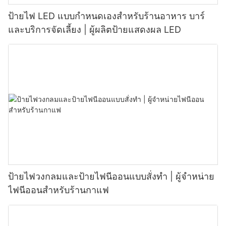
ป้ายไฟ LED แบบกำหนดเองสำหรับร้านอาหาร บาร์
และบริการจัดเลี้ยง | ผู้ผลิตป้ายแสดงผล LED
ป้ายไฟวงกลมและป้ายไฟนีออนแบบสั่งทำ | ผู้จำหน่าย
ไฟนีออนสำหรับร้านกาแฟ