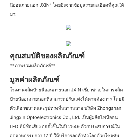
นีออนภายนอก JXIN” โดยอิงจากข้อมูลรายละเอียดที่คุณให้
มา:
คุณสมบัติของผลิตภัณฑ์
**ภาพรวมผลิตภัณฑ์**
มูลค่าผลิตภัณฑ์
โรงงานผลิตป้ายนีออนภายนอก JXIN เชี่ยวชาญในการผลิต
ป้ายนีออนภายนอกที่สามารถปรับแต่งได้ตามต้องการ โดยมี
ตัวเลือกขนาดและรูปทรงที่หลากหลาย บริษัท Zhongshan
Jingxin Optoelectronics Co., Ltd. เป็นผู้ผลิตไฟนีออน
LED ที่มีชื่อเสียง ก่อตั้งขึ้นในปี 2549 ด้วยประสบการณ์ใน
อุตสาหกรรมกว่า 17 ปี ให้บริการลูกค้าทั่วโลกด้วยโซลูชัน