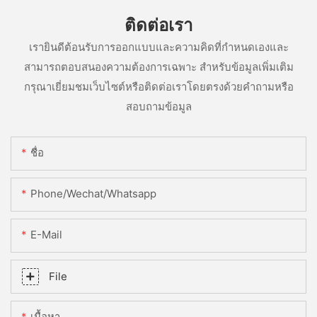
ติดต่อเรา
เรายินดีต้อนรับการออกแบบและความคิดที่กำหนดเองและ
สามารถตอบสนองความต้องการเฉพาะ สำหรับข้อมูลเพิ่มเติม
กรุณาเยี่ยมชมเว็บไซต์หรือติดต่อเราโดยตรงด้วยคำถามหรือ
สอบถามข้อมูล
ชื่อ
Phone/Wechat/Whatsapp
E-Mail
File
เนื้อหา