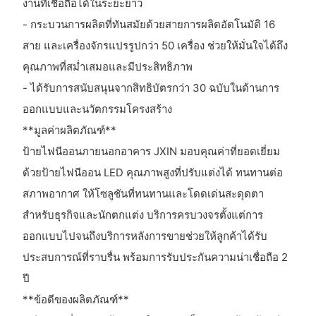
งานที่เชื่อถือได้ในระยะยาว
- กระบวนการผลิตที่ทันสมัยด้วยสายการผลิตอัตโนมัติ 16
สาย และเครื่องจักรแปรรูปกว่า 50 เครื่อง ช่วยให้มั่นใจได้ถึง
คุณภาพที่สม่ำเสมอและมีประสิทธิภาพ
- ได้รับการสนับสนุนจากสิทธิบัตรกว่า 30 ฉบับในด้านการ
ออกแบบและนวัตกรรมโครงสร้าง
**มูลค่าผลิตภัณฑ์**
ป้ายไฟนีออนภายนอกอาคาร JXIN มอบคุณค่าที่ยอดเยี่ยม
ด้วยป้ายไฟนีออน LED คุณภาพสูงที่ปรับแต่งได้ ทนทานต่อ
สภาพอากาศ ให้โซลูชันที่ทนทานและโดดเด่นสะดุดตา
สำหรับธุรกิจและนักตกแต่ง บริการครบวงจรตั้งแต่การ
ออกแบบไปจนถึงบริการหลังการขายช่วยให้ลูกค้าได้รับ
ประสบการณ์ที่ราบรื่น พร้อมการรับประกันความน่าเชื่อถือ 2
ปี
**ข้อดีของผลิตภัณฑ์**