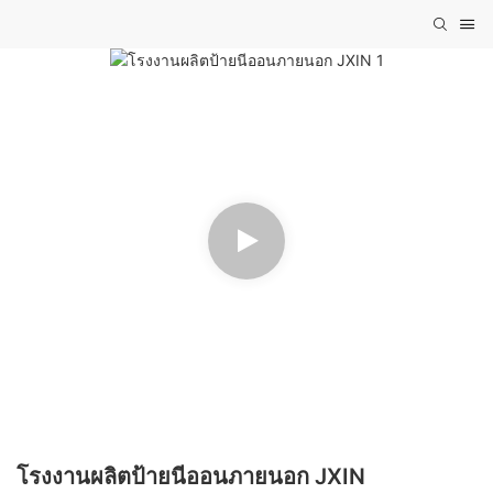
โรงงานผลิตป้ายนีออนภายนอก JXIN