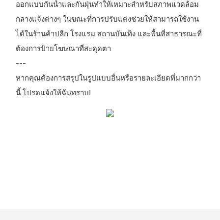
ออกแบบกันน้ำและกันฝุ่นทำให้เหมาะสำหรับสภาพแวดล้อม
กลางแจ้งต่างๆ ในขณะที่การปรับแต่งช่วยให้สามารถใช้งาน
ได้ในร้านค้าปลีก โรงแรม สถานบันเทิง และพื้นที่สาธารณะที่
ต้องการป้ายโฆษณาที่สะดุดตา
---
หากคุณต้องการสรุปในรูปแบบอื่นหรือรายละเอียดที่มากกว่า
นี้ โปรดแจ้งให้ฉันทราบ!