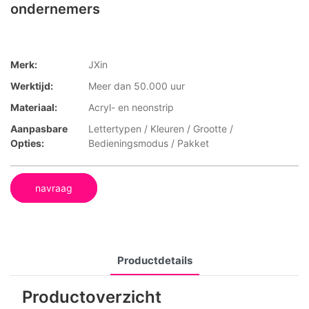
ondernemers
Merk:
JXin
Werktijd:
Meer dan 50.000 uur
Materiaal:
Acryl- en neonstrip
Aanpasbare
Lettertypen / Kleuren / Grootte /
Opties:
Bedieningsmodus / Pakket
navraag
Productdetails
Productoverzicht