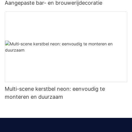
Aangepaste bar- en brouwerijdecoratie
Multi-scene kerstbel neon: eenvoudig te
monteren en duurzaam