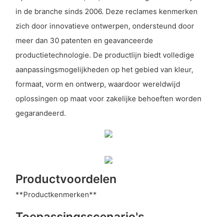
in de branche sinds 2006. Deze reclames kenmerken
zich door innovatieve ontwerpen, ondersteund door
meer dan 30 patenten en geavanceerde
productietechnologie. De productlijn biedt volledige
aanpassingsmogelijkheden op het gebied van kleur,
formaat, vorm en ontwerp, waardoor wereldwijd
oplossingen op maat voor zakelijke behoeften worden
gegarandeerd.
Productvoordelen
**Productkenmerken**
Toepassingsscenario's