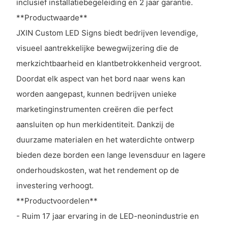
inclusief installatiebegeleiding en 2 jaar garantie.
**Productwaarde**
JXIN Custom LED Signs biedt bedrijven levendige,
visueel aantrekkelijke bewegwijzering die de
merkzichtbaarheid en klantbetrokkenheid vergroot.
Doordat elk aspect van het bord naar wens kan
worden aangepast, kunnen bedrijven unieke
marketinginstrumenten creëren die perfect
aansluiten op hun merkidentiteit. Dankzij de
duurzame materialen en het waterdichte ontwerp
bieden deze borden een lange levensduur en lagere
onderhoudskosten, wat het rendement op de
investering verhoogt.
**Productvoordelen**
- Ruim 17 jaar ervaring in de LED-neonindustrie en