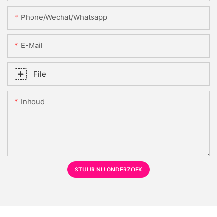
Phone/Wechat/Whatsapp
E-Mail
File
Inhoud
STUUR NU ONDERZOEK