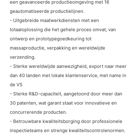
een geavanceerde productieomgeving met 16
geautomatiseerde productielijnen.
- Uitgebreide maatwerkdiensten met een
totaaloplossing die het gehele proces omvat, van
ontwerp en prototypegoedkeuring tot
massaproductie, verpakking en wereldwijde
verzending.
- Sterke wereldwijde aanwezigheid, export naar meer
dan 40 landen met lokale klantenservice, met name in
de VS
- Sterke R&D-capaciteit, aangetoond door meer dan
30 patenten, wat garant staat voor innovatieve en
concurrerende producten.
- Betrouwbare kwaliteitsborging door professionele
inspectieteams en strenge kwaliteitscontrolenormen.