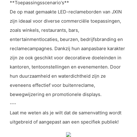
**Toepassingsscenario's**
De op maat gemaakte LED-reclameborden van JXIN
zijn ideaal voor diverse commerciële toepassingen,
zoals winkels, restaurants, bars,
entertainmentlocaties, beurzen, bedrijfsbranding en
reclamecampagnes. Dankzij hun aanpasbare karakter
zijn ze ook geschikt voor decoratieve doeleinden in
kantoren, tentoonstellingen en evenementen. Door
hun duurzaamheid en waterdichtheid zijn ze
eveneens effectief voor buitenreclame,
bewegwijzering en promotionele displays.
---
Laat me weten als je wilt dat de samenvatting wordt
uitgebreid of aangepast aan een specifiek publiek!