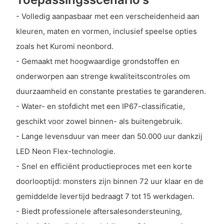
- Volledig aanpasbaar met een verscheidenheid aan
kleuren, maten en vormen, inclusief speelse opties
zoals het Kuromi neonbord.
- Gemaakt met hoogwaardige grondstoffen en
onderworpen aan strenge kwaliteitscontroles om
duurzaamheid en constante prestaties te garanderen.
- Water- en stofdicht met een IP67-classificatie,
geschikt voor zowel binnen- als buitengebruik.
- Lange levensduur van meer dan 50.000 uur dankzij
LED Neon Flex-technologie.
- Snel en efficiënt productieproces met een korte
doorlooptijd: monsters zijn binnen 72 uur klaar en de
gemiddelde levertijd bedraagt ​​7 tot 15 werkdagen.
- Biedt professionele aftersalesondersteuning,