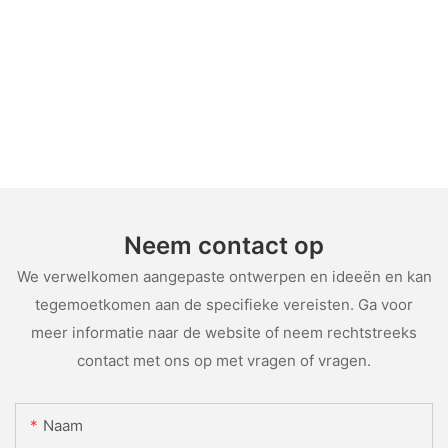
Neem contact op
We verwelkomen aangepaste ontwerpen en ideeën en kan
tegemoetkomen aan de specifieke vereisten. Ga voor
meer informatie naar de website of neem rechtstreeks
contact met ons op met vragen of vragen.
Naam