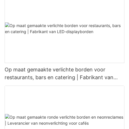
Op maat gemaakte verlichte borden voor
restaurants, bars en catering | Fabrikant van
LED-displayborden