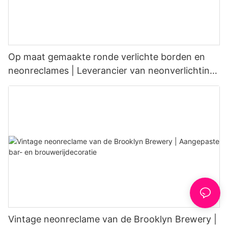
Op maat gemaakte ronde verlichte borden en
neonreclames | Leverancier van neonverlichting
voor cafés
Vintage neonreclame van de Brooklyn Brewery |