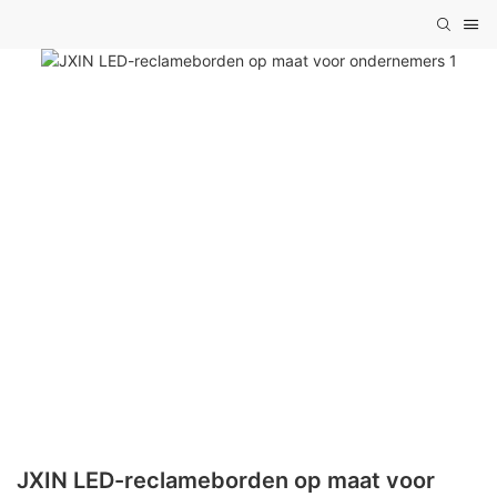
JXIN LED-reclameborden op maat voor