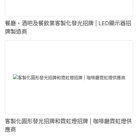
餐廳、酒吧及餐飲業客製化發光招牌 | LED顯示器招
牌製造商
客製化圓形發光招牌和霓虹燈招牌 | 咖啡廳霓虹燈供
應商