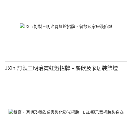
JXin 訂製三明治霓虹燈招牌 - 餐飲及家居裝飾燈