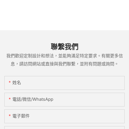
聯繫我們
我們歡迎定制設計和想法，並能夠滿足特定要求。有關更多信
息，請訪問網站或直接與我們聯繫，並附有問題或詢問。
姓名
電話/微信/WhatsApp
電子郵件