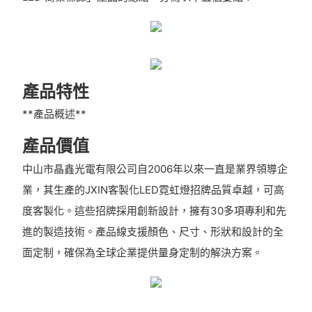
產品特性
**產品概述**
產品價值
中山市晶鑫光電有限公司自2006年以來一直是業界領導企
業，其生產的JXIN客製化LED霓虹燈招牌品質卓越，可高
度客製化。這些招牌採用創新設計，擁有30多項專利和先
進的製造技術。產品線支援顏色、尺寸、形狀和設計的全
面定制，確保為全球企業提供量身定制的解決方案。