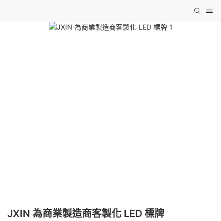
JXIN 為商業製造商客製化 LED 標牌