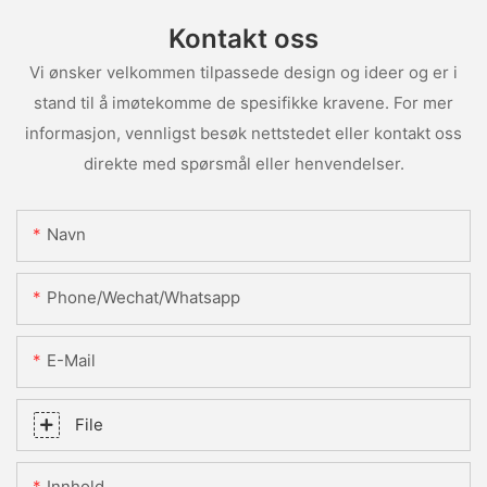
Kontakt oss
Vi ønsker velkommen tilpassede design og ideer og er i
stand til å imøtekomme de spesifikke kravene. For mer
informasjon, vennligst besøk nettstedet eller kontakt oss
direkte med spørsmål eller henvendelser.
Navn
Phone/Wechat/Whatsapp
E-Mail
File
Innhold