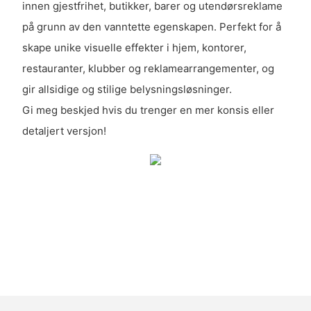
innen gjestfrihet, butikker, barer og utendørsreklame
på grunn av den vanntette egenskapen. Perfekt for å
skape unike visuelle effekter i hjem, kontorer,
restauranter, klubber og reklamearrangementer, og
gir allsidige og stilige belysningsløsninger.
Gi meg beskjed hvis du trenger en mer konsis eller
detaljert versjon!