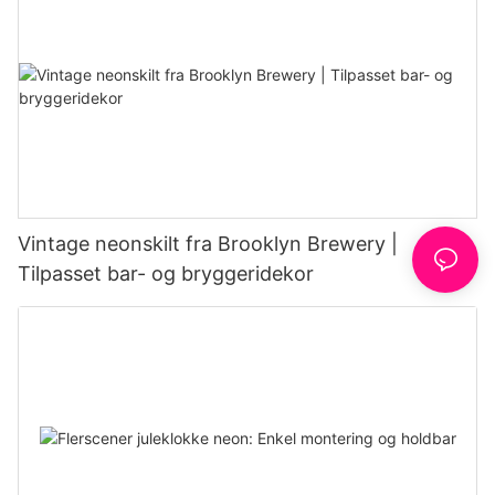
Vintage neonskilt fra Brooklyn Brewery |
Tilpasset bar- og bryggeridekor