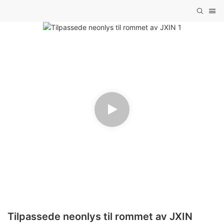
Tilpassede neonlys til rommet av JXIN