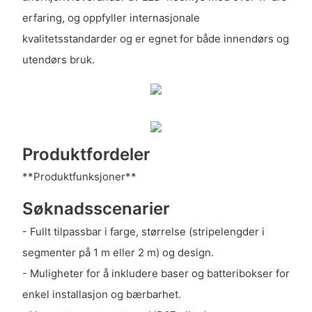
erfaring, og oppfyller internasjonale
kvalitetsstandarder og er egnet for både innendørs og
utendørs bruk.
Produktfordeler
**Produktfunksjoner**
Søknadsscenarier
- Fullt tilpassbar i farge, størrelse (stripelengder i
segmenter på 1 m eller 2 m) og design.
- Muligheter for å inkludere baser og batteribokser for
enkel installasjon og bærbarhet.