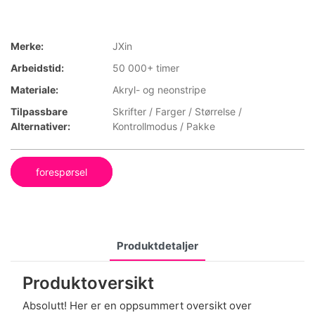
Merke:
JXin
Arbeidstid:
50 000+ timer
Materiale:
Akryl- og neonstripe
Tilpassbare
Skrifter / Farger / Størrelse /
Alternativer:
Kontrollmodus / Pakke
forespørsel
Produktdetaljer
Produktoversikt
Absolutt! Her er en oppsummert oversikt over