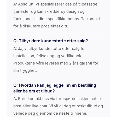
A: Absolutt! Vi spesialiserer oss på tilpassede
tjenester og kan skreddersy design og
funksjoner til dine spesifikke behov. Ta kontakt
for å diskutere prosjektet ditt.
Q: Tilbyr dere kundestøtte etter salg?
A: Ja, vi tilbyr kundestøtte etter salg for
installasjon, feilsøking og vedlikehold.
Produktene våre leveres med 2 års garanti for
din trygghet.
Q: Hvordan kan jeg legge inn en bestilling
eller be om et tilbud?
A: Bare kontakt oss via forespørselsskjemaet, e-
post eller live chat. Vi vil gi deg et raskt tilbud og
veilede deg gjennom de neste trinnene.