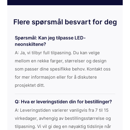
Flere spørsmål besvart for deg
Spørsmål: Kan jeg tilpasse LED-
neonskiltene?
A: Ja, vi tilbyr full tilpasning. Du kan velge
mellom en rekke farger, størrelser og design
som passer dine spesifikke behov. Kontakt oss
for mer informasjon eller for å diskutere
prosjektet ditt.
Q: Hva er leveringstiden din for bestillinger?
A: Leveringstiden varierer vanligvis fra 7 til 15
virkedager, avhengig av bestillingsstørrelse og
tilpasning. Vi vil gi deg en nøyaktig tidslinje når