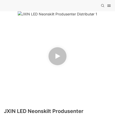
JXIN LED Neonskilt Produsenter