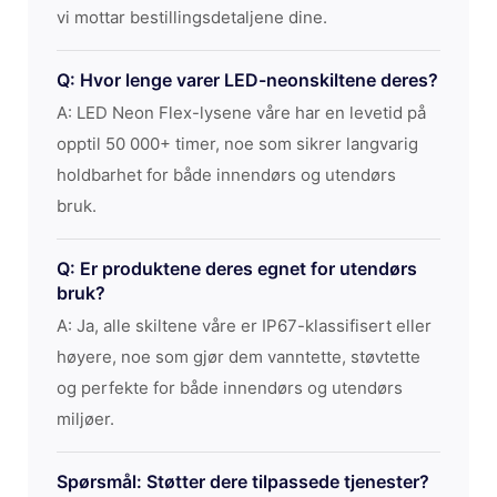
vi mottar bestillingsdetaljene dine.
Q: Hvor lenge varer LED-neonskiltene deres?
A: LED Neon Flex-lysene våre har en levetid på
opptil 50 000+ timer, noe som sikrer langvarig
holdbarhet for både innendørs og utendørs
bruk.
Q: Er produktene deres egnet for utendørs
bruk?
A: Ja, alle skiltene våre er IP67-klassifisert eller
høyere, noe som gjør dem vanntette, støvtette
og perfekte for både innendørs og utendørs
miljøer.
Spørsmål: Støtter dere tilpassede tjenester?