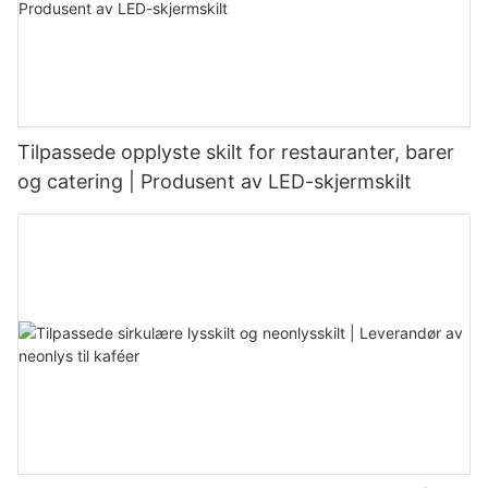
Tilpassede opplyste skilt for restauranter, barer
og catering | Produsent av LED-skjermskilt