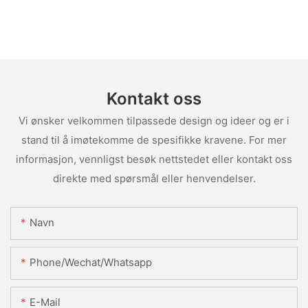
Kontakt oss
Vi ønsker velkommen tilpassede design og ideer og er i
stand til å imøtekomme de spesifikke kravene. For mer
informasjon, vennligst besøk nettstedet eller kontakt oss
direkte med spørsmål eller henvendelser.
Navn
Phone/Wechat/Whatsapp
E-Mail