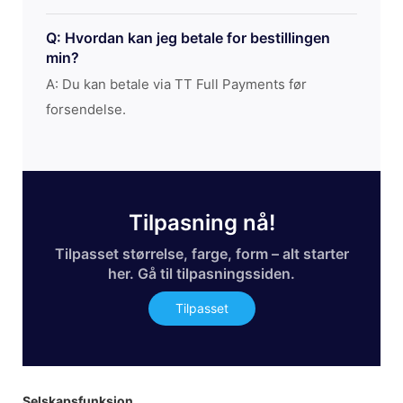
Q: Hvordan kan jeg betale for bestillingen
min?
A: Du kan betale via TT Full Payments før
forsendelse.
Tilpasning nå!
Tilpasset størrelse, farge, form – alt starter
her. Gå til tilpasningssiden.
Tilpasset
Selskapsfunksjon