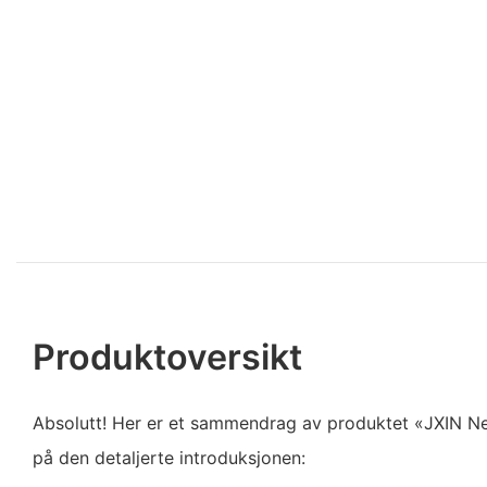
Produktoversikt
Absolutt! Her er et sammendrag av produktet «JXIN N
på den detaljerte introduksjonen: