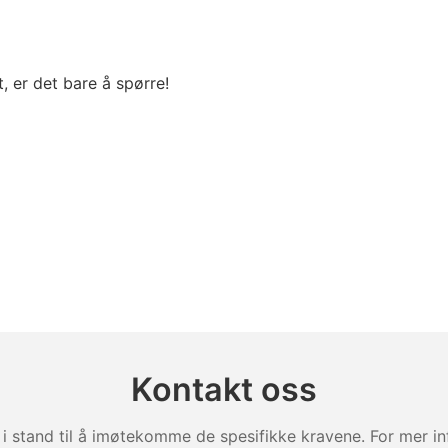
t, er det bare å spørre!
Kontakt oss
i stand til å imøtekomme de spesifikke kravene. For mer inf