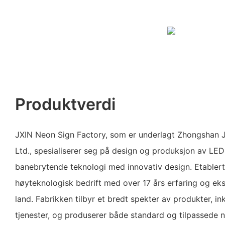
Produktverdi
JXIN Neon Sign Factory, som er underlagt Zhongshan Ji
Ltd., spesialiserer seg på design og produksjon av LE
banebrytende teknologi med innovativ design. Etablert 
høyteknologisk bedrift med over 17 års erfaring og eks
land. Fabrikken tilbyr et bredt spekter av produkter, 
tjenester, og produserer både standard og tilpassede n