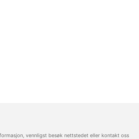
ormasjon, vennligst besøk nettstedet eller kontakt oss