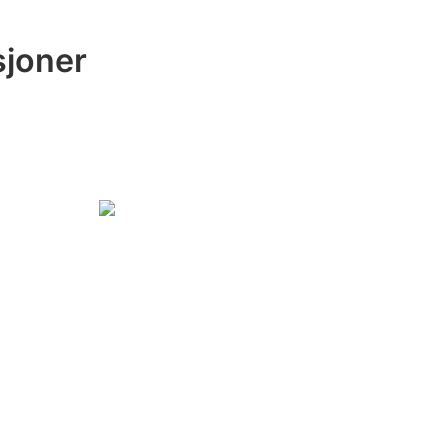
sjoner