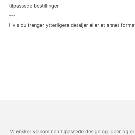
tilpassede bestillinger.
---
Hvis du trenger ytterligere detaljer eller et annet forma
Vi ønsker velkommen tilpassede design og ideer og er 