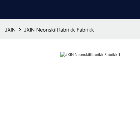
JXIN
JXIN Neonskiltfabrikk Fabrikk