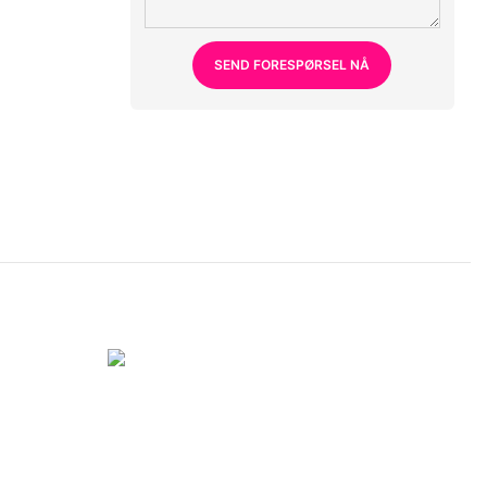
SEND FORESPØRSEL NÅ