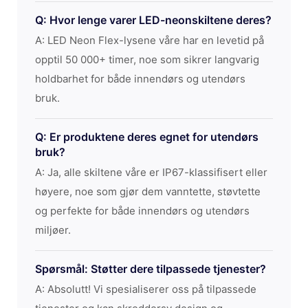
Q: Hvor lenge varer LED-neonskiltene deres?
A: LED Neon Flex-lysene våre har en levetid på
opptil 50 000+ timer, noe som sikrer langvarig
holdbarhet for både innendørs og utendørs
bruk.
Q: Er produktene deres egnet for utendørs
bruk?
A: Ja, alle skiltene våre er IP67-klassifisert eller
høyere, noe som gjør dem vanntette, støvtette
og perfekte for både innendørs og utendørs
miljøer.
Spørsmål: Støtter dere tilpassede tjenester?
A: Absolutt! Vi spesialiserer oss på tilpassede