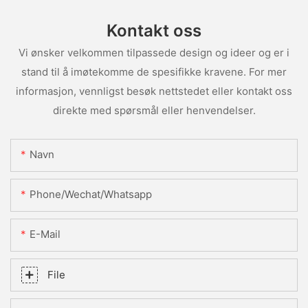
Kontakt oss
Vi ønsker velkommen tilpassede design og ideer og er i
stand til å imøtekomme de spesifikke kravene. For mer
informasjon, vennligst besøk nettstedet eller kontakt oss
direkte med spørsmål eller henvendelser.
Navn
Phone/Wechat/Whatsapp
E-Mail
File