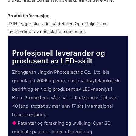
Produktinformasjon
JXIN legger stor vekt på detaljer. Og detaljene om
leverandører av neonskilt er som følger.
Profesjonell leverandør og
produsent av LED-skilt
Zhongshan Jingxin Photoelectric Co., Ltd. ble
grunnlagt i 2006 og er en nasjonal høyteknologisk
bedrift og en tidlig produsent av LED-neonlys i
Kina. Produktene våre har blitt eksportert til over
40 land, støttet av mer enn 17 års internasjonal
handelserfaring.
●
Patenter og forskning og utvikling: Over 30
originale patenter innen utseende og