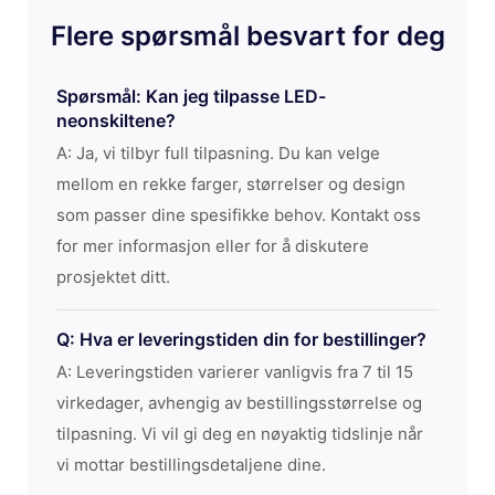
Flere spørsmål besvart for deg
Spørsmål: Kan jeg tilpasse LED-
neonskiltene?
A: Ja, vi tilbyr full tilpasning. Du kan velge
mellom en rekke farger, størrelser og design
som passer dine spesifikke behov. Kontakt oss
for mer informasjon eller for å diskutere
prosjektet ditt.
Q: Hva er leveringstiden din for bestillinger?
A: Leveringstiden varierer vanligvis fra 7 til 15
virkedager, avhengig av bestillingsstørrelse og
tilpasning. Vi vil gi deg en nøyaktig tidslinje når
vi mottar bestillingsdetaljene dine.