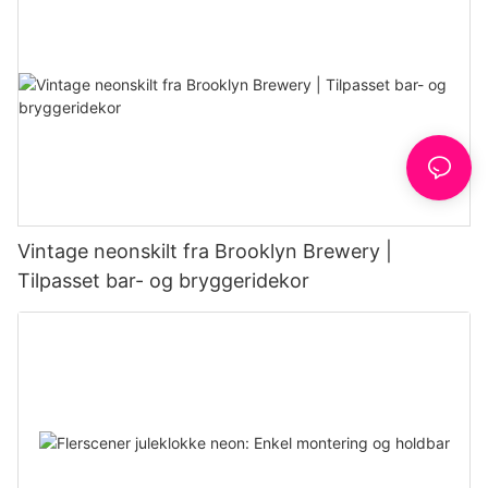
Vintage neonskilt fra Brooklyn Brewery |
Tilpasset bar- og bryggeridekor