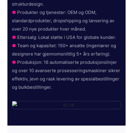
strukturdesign.
●
Produkter og tjenester: OEM og ODM,
standardprodukter, dropshipping og lansering av
over 20 nye produkter hver måned.
●
Ettersalg: Lokal støtte i USA for globale kunder.
●
Team og kapasitet: 150+ ansatte (ingeniører og
designere har gjennomsnittlig 5+ års erfaring).
●
Produksjon: 16 automatiserte produksjonslinjer
og over 10 avanserte prosesseringsmaskiner sikrer
effektiv, jevn og rask levering av spesialbestillinger
og bulkbestillinger.