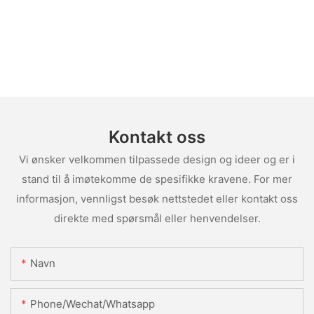
Kontakt oss
Vi ønsker velkommen tilpassede design og ideer og er i
stand til å imøtekomme de spesifikke kravene. For mer
informasjon, vennligst besøk nettstedet eller kontakt oss
direkte med spørsmål eller henvendelser.
Navn
Phone/Wechat/Whatsapp