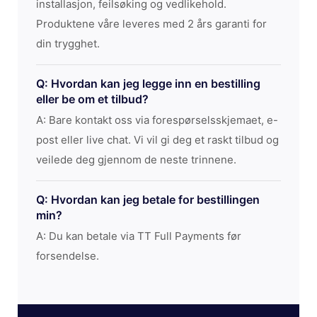
installasjon, feilsøking og vedlikehold.
Produktene våre leveres med 2 års garanti for
din trygghet.
Q: Hvordan kan jeg legge inn en bestilling
eller be om et tilbud?
A: Bare kontakt oss via forespørselsskjemaet, e-
post eller live chat. Vi vil gi deg et raskt tilbud og
veilede deg gjennom de neste trinnene.
Q: Hvordan kan jeg betale for bestillingen
min?
A: Du kan betale via TT Full Payments før
forsendelse.