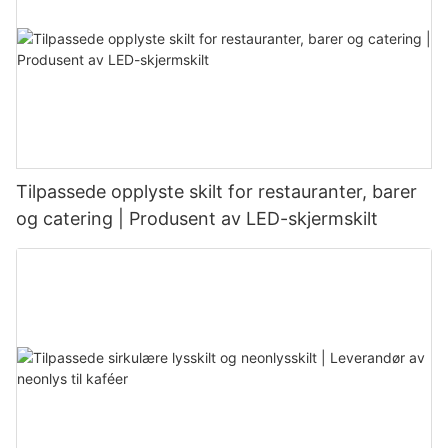
Tilpassede opplyste skilt for restauranter, barer
og catering | Produsent av LED-skjermskilt