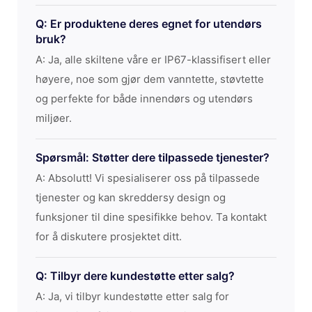
Q: Er produktene deres egnet for utendørs
bruk?
A: Ja, alle skiltene våre er IP67-klassifisert eller
høyere, noe som gjør dem vanntette, støvtette
og perfekte for både innendørs og utendørs
miljøer.
Spørsmål: Støtter dere tilpassede tjenester?
A: Absolutt! Vi spesialiserer oss på tilpassede
tjenester og kan skreddersy design og
funksjoner til dine spesifikke behov. Ta kontakt
for å diskutere prosjektet ditt.
Q: Tilbyr dere kundestøtte etter salg?
A: Ja, vi tilbyr kundestøtte etter salg for