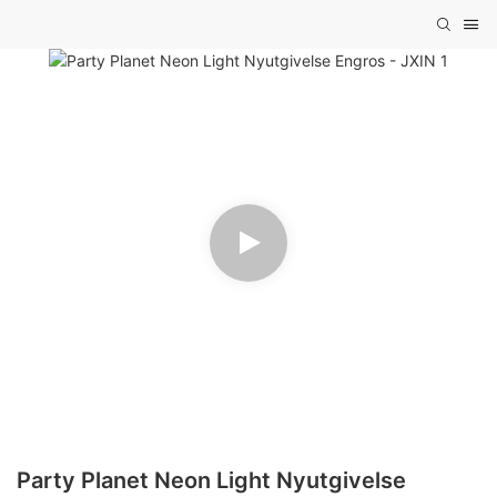
Party Planet Neon Light Nyutgivelse