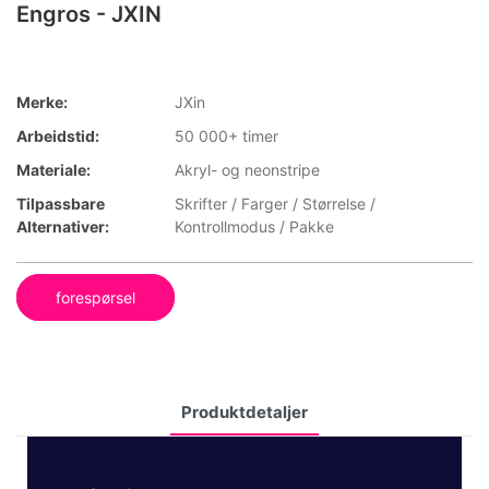
Engros - JXIN
Merke:
JXin
Arbeidstid:
50 000+ timer
Materiale:
Akryl- og neonstripe
Tilpassbare
Skrifter / Farger / Størrelse /
Alternativer:
Kontrollmodus / Pakke
forespørsel
Produktdetaljer