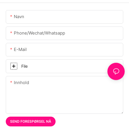
Navn
Phone/Wechat/Whatsapp
E-Mail
File
Innhold
SEND FORESPØRSEL NÅ