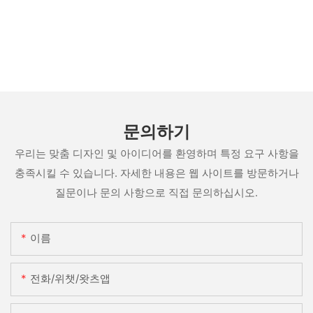
문의하기
우리는 맞춤 디자인 및 아이디어를 환영하며 특정 요구 사항을
충족시킬 수 있습니다. 자세한 내용은 웹 사이트를 방문하거나
질문이나 문의 사항으로 직접 문의하십시오.
이름
전화/위챗/왓츠앱