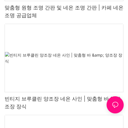
맞춤형 원형 조명 간판 및 네온 조명 간판 | 카페 네온
조명 공급업체
빈티지 브루클린 양조장 네온 사인 | 맞춤형 바 & 양
조장 장식