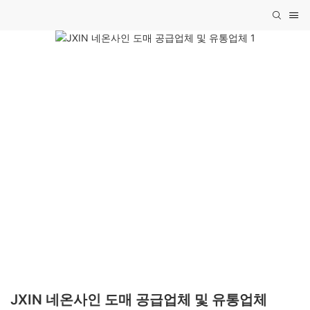
JXIN 네온사인 도매 공급업체 및 유통업체