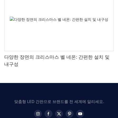
다양한 장면의 크리스마스 벨 네온: 간편한 설치 및
내구성
맞춤형 LED 간판으로 브랜드를 전 세계에 알리세요.