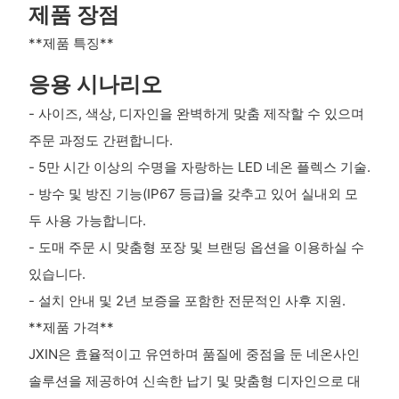
제품 장점
**제품 특징**
응용 시나리오
- 사이즈, 색상, 디자인을 완벽하게 맞춤 제작할 수 있으며
주문 과정도 간편합니다.
- 5만 시간 이상의 수명을 자랑하는 LED 네온 플렉스 기술.
- 방수 및 방진 기능(IP67 등급)을 갖추고 있어 실내외 모
두 사용 가능합니다.
- 도매 주문 시 맞춤형 포장 및 브랜딩 옵션을 이용하실 수
있습니다.
- 설치 안내 및 2년 보증을 포함한 전문적인 사후 지원.
**제품 가격**
JXIN은 효율적이고 유연하며 품질에 중점을 둔 네온사인
솔루션을 제공하여 신속한 납기 및 맞춤형 디자인으로 대