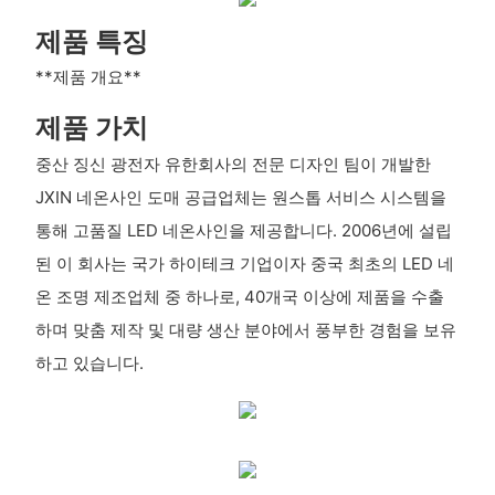
제품 특징
**제품 개요**
제품 가치
중산 징신 광전자 유한회사의 전문 디자인 팀이 개발한
JXIN 네온사인 도매 공급업체는 원스톱 서비스 시스템을
통해 고품질 LED 네온사인을 제공합니다. 2006년에 설립
된 이 회사는 국가 하이테크 기업이자 중국 최초의 LED 네
온 조명 제조업체 중 하나로, 40개국 이상에 제품을 수출
하며 맞춤 제작 및 대량 생산 분야에서 풍부한 경험을 보유
하고 있습니다.