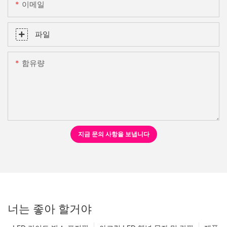
이메일
파일
함유량
지금 문의 사항을 보냅니다
너는 좋아 할거야