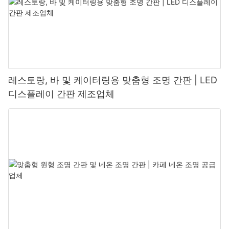
레스토랑, 바 및 케이터링용 맞춤형 조명 간판 | LED
디스플레이 간판 제조업체