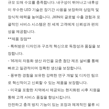
규모 도매 수요를 충족합니다. 내구성이 뛰어나고 내후성
이 우수한 LED 기술은 장기간 사용을 보장하며 상업적 및
장식적 매력을 높여줍니다. JXIN의 글로벌 수출 경험과 포
괄적인 서비스 시스템은 전 세계 고객에게 신뢰성과 편의
성을 제공합니다.
**제품 장점**
- 특허받은 디자인과 구조적 혁신으로 독창성과 품질을 보
장합니다.
- 16개의 자동화 생산 라인을 갖춘 첨단 제조 설비를 통해
빠르고 일관적이며 정확한 생산을 보장합니다.
- 풍부한 경험을 보유한 강력한 연구 개발 및 디자인 팀으
로 혁신적이고 신뢰할 수 있는 제품을 보장합니다.
- 미국을 포함한 지역에서 제공되는 현지화된 사후 지원을
통해 고객 서비스 품질을 향상시킵니다.
안전하고 충격 방지 기능이 있는 포장과 체계적인 물류 시