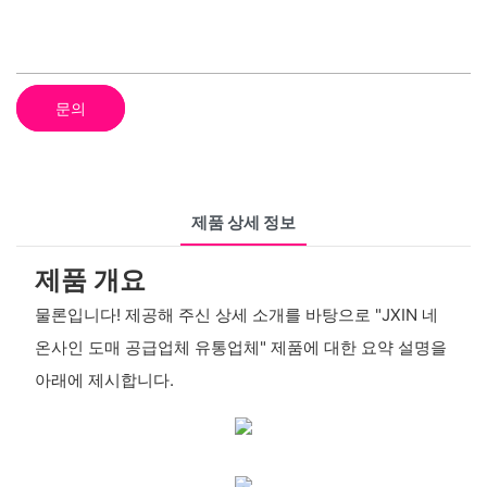
문의
제품 상세 정보
제품 개요
물론입니다! 제공해 주신 상세 소개를 바탕으로 "JXIN 네
온사인 도매 공급업체 유통업체" 제품에 대한 요약 설명을
아래에 제시합니다.