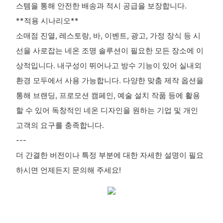
스템을 통해 안전한 배송과 적시 공급을 보장합니다.
**적용 시나리오**
소매점 진열, 레스토랑, 바, 이벤트, 광고, 가정 장식 등 시
선을 사로잡는 네온 조명 솔루션이 필요한 모든 장소에 이
상적입니다. 내구성이 뛰어나고 방수 기능이 있어 실내외
환경 모두에서 사용 가능합니다. 다양한 맞춤 제작 옵션을
통해 브랜딩, 프로모션 캠페인, 예술 설치 작품 등에 활용
할 수 있어 독창적인 네온 디자인을 원하는 기업 및 개인
고객의 요구를 충족합니다.
---
더 간결한 버전이나 특정 부분에 대한 자세한 설명이 필요
하시면 언제든지 문의해 주세요!