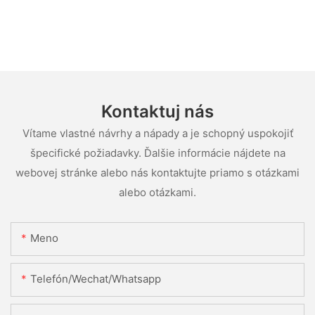
Kontaktuj nás
Vítame vlastné návrhy a nápady a je schopný uspokojiť
špecifické požiadavky. Ďalšie informácie nájdete na
webovej stránke alebo nás kontaktujte priamo s otázkami
alebo otázkami.
Meno
Telefón/Wechat/Whatsapp