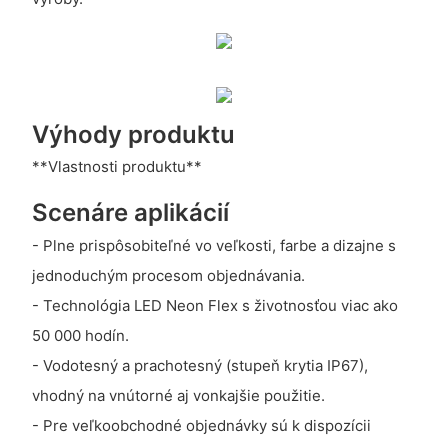
Výhody produktu
**Vlastnosti produktu**
Scenáre aplikácií
- Plne prispôsobiteľné vo veľkosti, farbe a dizajne s
jednoduchým procesom objednávania.
- Technológia LED Neon Flex s životnosťou viac ako
50 000 hodín.
- Vodotesný a prachotesný (stupeň krytia IP67),
vhodný na vnútorné aj vonkajšie použitie.
- Pre veľkoobchodné objednávky sú k dispozícii