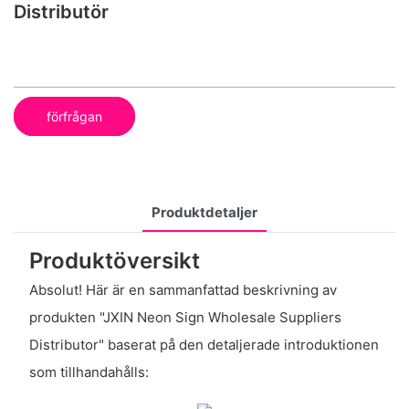
Distributör
förfrågan
Produktdetaljer
Produktöversikt
Absolut! Här är en sammanfattad beskrivning av
produkten "JXIN Neon Sign Wholesale Suppliers
Distributor" baserat på den detaljerade introduktionen
som tillhandahålls: