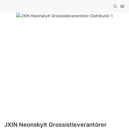
JXIN Neonskylt Grossistleverantörer