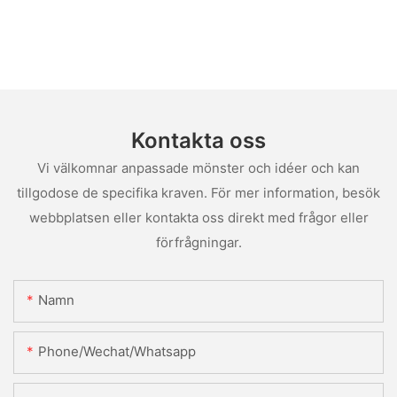
Kontakta oss
Vi välkomnar anpassade mönster och idéer och kan
tillgodose de specifika kraven. För mer information, besök
webbplatsen eller kontakta oss direkt med frågor eller
förfrågningar.
Namn
Phone/Wechat/Whatsapp