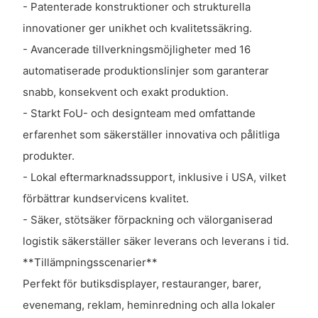
- Patenterade konstruktioner och strukturella
innovationer ger unikhet och kvalitetssäkring.
- Avancerade tillverkningsmöjligheter med 16
automatiserade produktionslinjer som garanterar
snabb, konsekvent och exakt produktion.
- Starkt FoU- och designteam med omfattande
erfarenhet som säkerställer innovativa och pålitliga
produkter.
- Lokal eftermarknadssupport, inklusive i USA, vilket
förbättrar kundservicens kvalitet.
- Säker, stötsäker förpackning och välorganiserad
logistik säkerställer säker leverans och leverans i tid.
**Tillämpningsscenarier**
Perfekt för butiksdisplayer, restauranger, barer,
evenemang, reklam, heminredning och alla lokaler