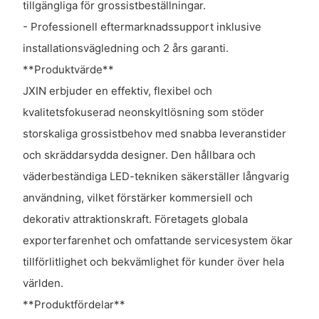
tillgängliga för grossistbeställningar.
- Professionell eftermarknadssupport inklusive
installationsvägledning och 2 års garanti.
**Produktvärde**
JXIN erbjuder en effektiv, flexibel och
kvalitetsfokuserad neonskyltlösning som stöder
storskaliga grossistbehov med snabba leveranstider
och skräddarsydda designer. Den hållbara och
väderbeständiga LED-tekniken säkerställer långvarig
användning, vilket förstärker kommersiell och
dekorativ attraktionskraft. Företagets globala
exporterfarenhet och omfattande servicesystem ökar
tillförlitlighet och bekvämlighet för kunder över hela
världen.
**Produktfördelar**