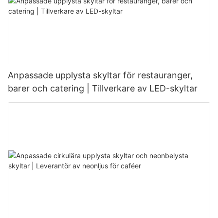
Anpassade upplysta skyltar för restauranger,
barer och catering | Tillverkare av LED-skyltar