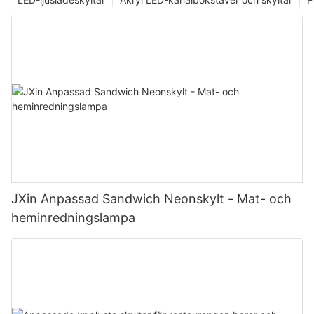
JXin Anpassad Sandwich Neonskylt - Mat- och
heminredningslampa