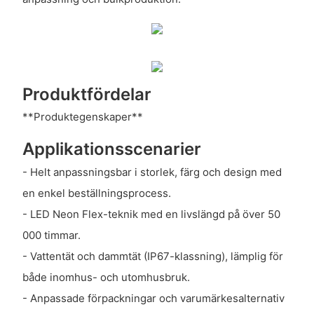
Produktfördelar
**Produktegenskaper**
Applikationsscenarier
- Helt anpassningsbar i storlek, färg och design med
en enkel beställningsprocess.
- LED Neon Flex-teknik med en livslängd på över 50
000 timmar.
- Vattentät och dammtät (IP67-klassning), lämplig för
både inomhus- och utomhusbruk.
- Anpassade förpackningar och varumärkesalternativ