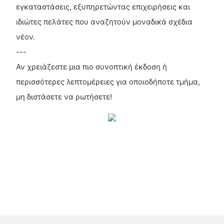
εγκαταστάσεις, εξυπηρετώντας επιχειρήσεις και
ιδιώτες πελάτες που αναζητούν μοναδικά σχέδια
νέον.
---
Αν χρειάζεστε μια πιο συνοπτική έκδοση ή
περισσότερες λεπτομέρειες για οποιοδήποτε τμήμα,
μη διστάσετε να ρωτήσετε!