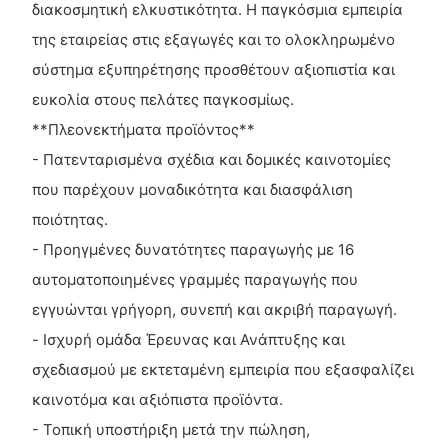
διακοσμητική ελκυστικότητα. Η παγκόσμια εμπειρία
της εταιρείας στις εξαγωγές και το ολοκληρωμένο
σύστημα εξυπηρέτησης προσθέτουν αξιοπιστία και
ευκολία στους πελάτες παγκοσμίως.
**Πλεονεκτήματα προϊόντος**
- Πατενταρισμένα σχέδια και δομικές καινοτομίες
που παρέχουν μοναδικότητα και διασφάλιση
ποιότητας.
- Προηγμένες δυνατότητες παραγωγής με 16
αυτοματοποιημένες γραμμές παραγωγής που
εγγυώνται γρήγορη, συνεπή και ακριβή παραγωγή.
- Ισχυρή ομάδα Έρευνας και Ανάπτυξης και
σχεδιασμού με εκτεταμένη εμπειρία που εξασφαλίζει
καινοτόμα και αξιόπιστα προϊόντα.
- Τοπική υποστήριξη μετά την πώληση,