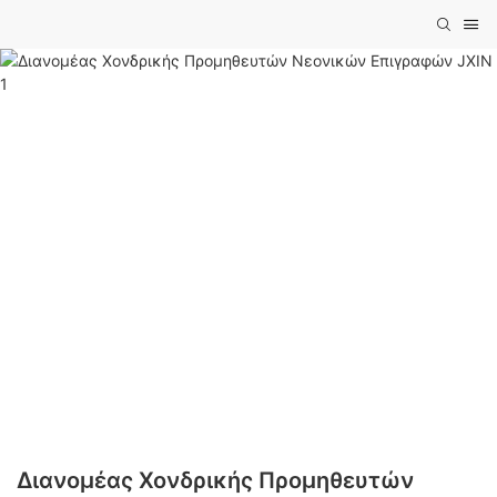
Διανομέας Χονδρικής Προμηθευτών