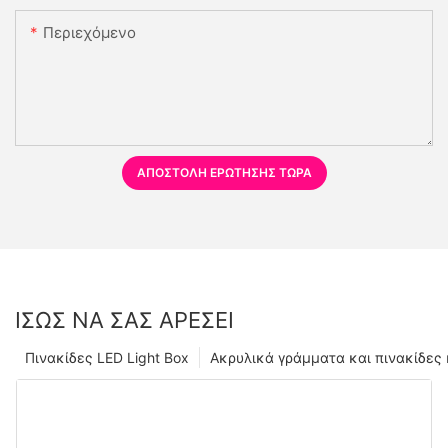
Περιεχόμενο
ΑΠΟΣΤΟΛΉ ΕΡΏΤΗΣΗΣ ΤΏΡΑ
ΊΣΩΣ ΝΑ ΣΑΣ ΑΡΈΣΕΙ
Πινακίδες LED Light Box
Ακρυλικά γράμματα και πινακίδες