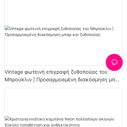
Vintage φωτεινή επιγραφή ζυθοποιίας του
Μπρούκλιν | Προσαρμοσμένη διακόσμηση μπαρ
και ζυθοποιίας