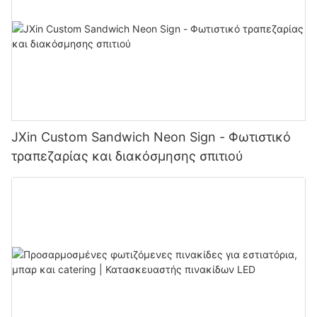
JXin Custom Sandwich Neon Sign - Φωτιστικό
τραπεζαρίας και διακόσμησης σπιτιού