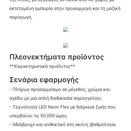
εκτεταμένη εμπειρία στην προσαρμογή και τη μαζική
παραγωγή.
Πλεονεκτήματα προϊόντος
**Χαρακτηριστικά προϊόντος**
Σενάρια εφαρμογής
- Πλήρως προσαρμόσιμο σε μέγεθος, χρώμα και
σχέδιο με μια απλή διαδικασία παραγγελίας.
- Τεχνολογία LED Neon Flex με διάρκεια ζωής που
υπερβαίνει τις 50.000 ώρες.
- Αδιάβροχο και ανθεκτικό στη σκόνη (βαθμολογία