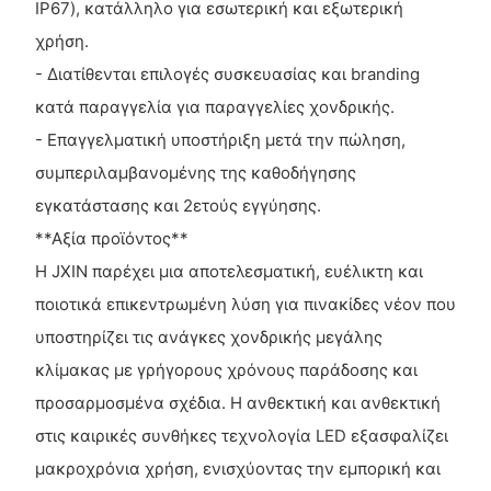
IP67), κατάλληλο για εσωτερική και εξωτερική
χρήση.
- Διατίθενται επιλογές συσκευασίας και branding
κατά παραγγελία για παραγγελίες χονδρικής.
- Επαγγελματική υποστήριξη μετά την πώληση,
συμπεριλαμβανομένης της καθοδήγησης
εγκατάστασης και 2ετούς εγγύησης.
**Αξία προϊόντος**
Η JXIN παρέχει μια αποτελεσματική, ευέλικτη και
ποιοτικά επικεντρωμένη λύση για πινακίδες νέον που
υποστηρίζει τις ανάγκες χονδρικής μεγάλης
κλίμακας με γρήγορους χρόνους παράδοσης και
προσαρμοσμένα σχέδια. Η ανθεκτική και ανθεκτική
στις καιρικές συνθήκες τεχνολογία LED εξασφαλίζει
μακροχρόνια χρήση, ενισχύοντας την εμπορική και