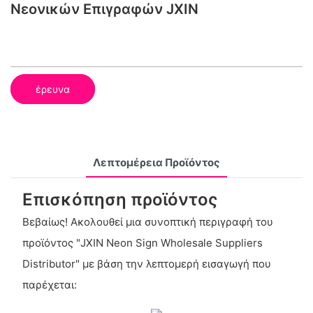
Νεονικών Επιγραφών JXIN
έρευνα
Λεπτομέρεια Προϊόντος
Επισκόπηση προϊόντος
Βεβαίως! Ακολουθεί μια συνοπτική περιγραφή του
προϊόντος "JXIN Neon Sign Wholesale Suppliers
Distributor" με βάση την λεπτομερή εισαγωγή που
παρέχεται: