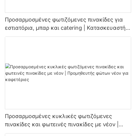
Προσαρμοσμένες φωτιζόμενες πινακίδες για
εστιατόρια, μπαρ και catering | Κατασκευαστής
πινακίδων LED
Προσαρμοσμένες κυκλικές φωτιζόμενες
πινακίδες και φωτεινές πινακίδες με νέον |
Προμηθευτής φώτων νέον για καφετέριες