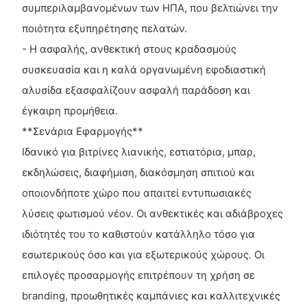
συμπεριλαμβανομένων των ΗΠΑ, που βελτιώνει την
ποιότητα εξυπηρέτησης πελατών.
- Η ασφαλής, ανθεκτική στους κραδασμούς
συσκευασία και η καλά οργανωμένη εφοδιαστική
αλυσίδα εξασφαλίζουν ασφαλή παράδοση και
έγκαιρη προμήθεια.
**Σενάρια Εφαρμογής**
Ιδανικό για βιτρίνες λιανικής, εστιατόρια, μπαρ,
εκδηλώσεις, διαφήμιση, διακόσμηση σπιτιού και
οποιονδήποτε χώρο που απαιτεί εντυπωσιακές
λύσεις φωτισμού νέον. Οι ανθεκτικές και αδιάβροχες
ιδιότητές του το καθιστούν κατάλληλο τόσο για
εσωτερικούς όσο και για εξωτερικούς χώρους. Οι
επιλογές προσαρμογής επιτρέπουν τη χρήση σε
branding, προωθητικές καμπάνιες και καλλιτεχνικές