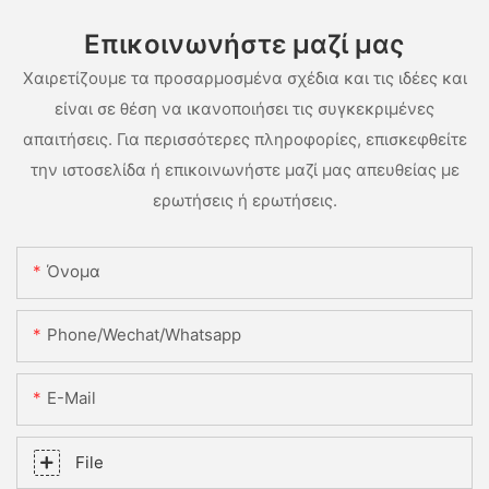
Επικοινωνήστε μαζί μας
Χαιρετίζουμε τα προσαρμοσμένα σχέδια και τις ιδέες και
είναι σε θέση να ικανοποιήσει τις συγκεκριμένες
απαιτήσεις. Για περισσότερες πληροφορίες, επισκεφθείτε
την ιστοσελίδα ή επικοινωνήστε μαζί μας απευθείας με
ερωτήσεις ή ερωτήσεις.
Όνομα
Phone/Wechat/Whatsapp
E-Mail
File