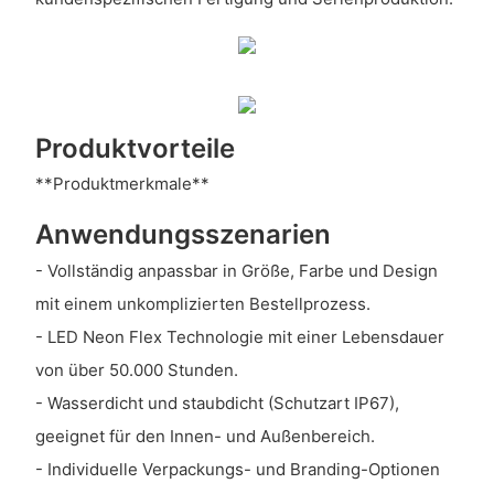
Produktvorteile
**Produktmerkmale**
Anwendungsszenarien
- Vollständig anpassbar in Größe, Farbe und Design
mit einem unkomplizierten Bestellprozess.
- LED Neon Flex Technologie mit einer Lebensdauer
von über 50.000 Stunden.
- Wasserdicht und staubdicht (Schutzart IP67),
geeignet für den Innen- und Außenbereich.
- Individuelle Verpackungs- und Branding-Optionen