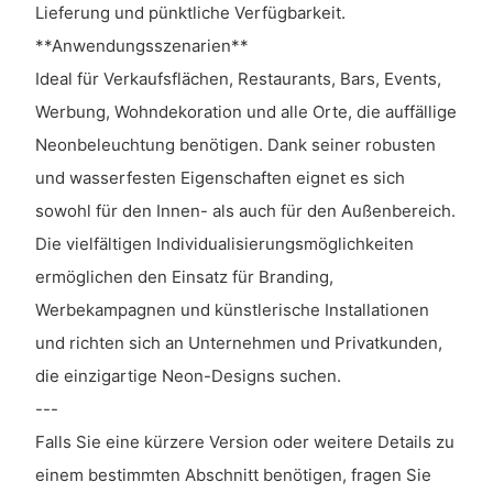
Lieferung und pünktliche Verfügbarkeit.
**Anwendungsszenarien**
Ideal für Verkaufsflächen, Restaurants, Bars, Events,
Werbung, Wohndekoration und alle Orte, die auffällige
Neonbeleuchtung benötigen. Dank seiner robusten
und wasserfesten Eigenschaften eignet es sich
sowohl für den Innen- als auch für den Außenbereich.
Die vielfältigen Individualisierungsmöglichkeiten
ermöglichen den Einsatz für Branding,
Werbekampagnen und künstlerische Installationen
und richten sich an Unternehmen und Privatkunden,
die einzigartige Neon-Designs suchen.
---
Falls Sie eine kürzere Version oder weitere Details zu
einem bestimmten Abschnitt benötigen, fragen Sie