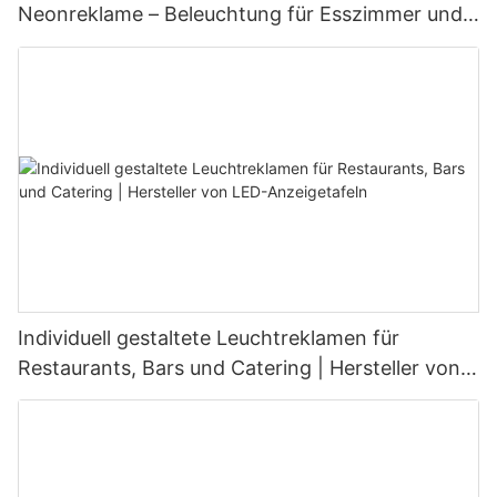
Neonreklame – Beleuchtung für Esszimmer und
Wohnbereich
Individuell gestaltete Leuchtreklamen für
Restaurants, Bars und Catering | Hersteller von
LED-Anzeigetafeln