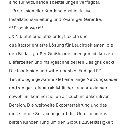
sind für Großhandelsbestellungen verfügbar.
- Professioneller Kundendienst inklusive
Installationsanleitung und 2-jähriger Garantie.
**Produktwert**
JXIN bietet eine effiziente, flexible und
qualitätsorientierte Lösung für Leuchtreklamen, die
den Bedarf großer Großhandelsmengen mit kurzen
Lieferzeiten und maßgeschneiderten Designs deckt.
Die langlebige und witterungsbeständige LED-
Technologie gewährleistet eine lange Nutzungsdauer
und steigert die Attraktivität der Leuchtreklamen
sowohl im kommerziellen als auch im dekorativen
Bereich. Die weltweite Exporterfahrung und das
umfassende Serviceangebot des Unternehmens
bieten Kunden rund um den Globus Zuverlässigkeit