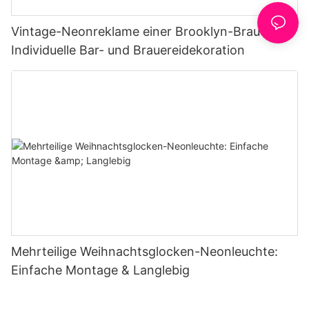
Vintage-Neonreklame einer Brooklyn-Brauerei |
Individuelle Bar- und Brauereidekoration
Mehrteilige Weihnachtsglocken-Neonleuchte:
Einfache Montage & Langlebig