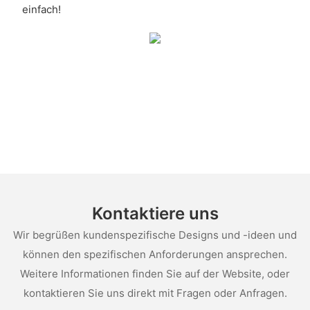
einfach!
Kontaktiere uns
Wir begrüßen kundenspezifische Designs und -ideen und
können den spezifischen Anforderungen ansprechen.
Weitere Informationen finden Sie auf der Website, oder
kontaktieren Sie uns direkt mit Fragen oder Anfragen.