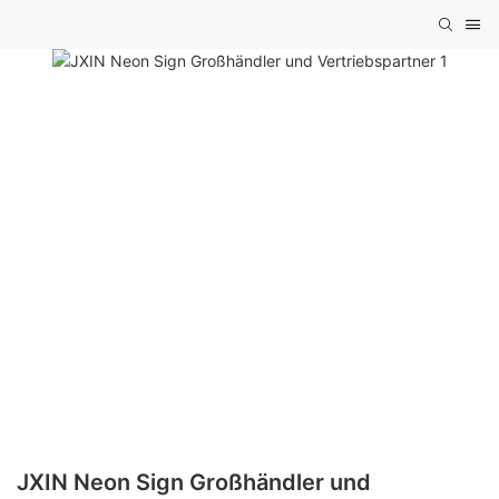
JXIN Neon Sign Großhändler und