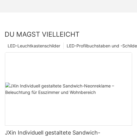
DU MAGST VIELLEICHT
LED-Leuchtkastenschilder
LED-Profilbuchstaben und -Schilde
JXin Individuell gestaltete Sandwich-