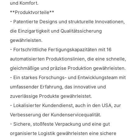
und Komfort.
**Produktvorteile**
- Patentierte Designs und strukturelle Innovationen,
die Einzigartigkeit und Qualitätssicherung
gewährleisten.
- Fortschrittliche Fertigungskapazitäten mit 16
automatisierten Produktionslinien, die eine schnelle,
gleichmäßige und präzise Produktion gewährleisten.
- Ein starkes Forschungs- und Entwicklungsteam mit
umfassender Erfahrung, das innovative und
zuverlässige Produkte gewährleistet.
- Lokalisierter Kundendienst, auch in den USA, zur
Verbesserung der Kundenservicequalität.
- Sichere, stoßfeste Verpackung und eine gut
organisierte Logistik gewährleisten eine sichere