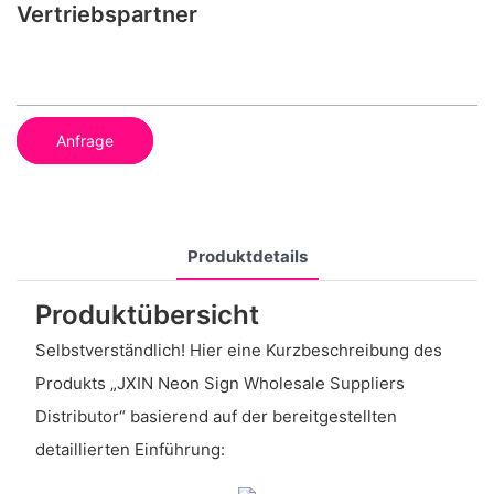
Vertriebspartner
Anfrage
Produktdetails
Produktübersicht
Selbstverständlich! Hier eine Kurzbeschreibung des
Produkts „JXIN Neon Sign Wholesale Suppliers
Distributor“ basierend auf der bereitgestellten
detaillierten Einführung: