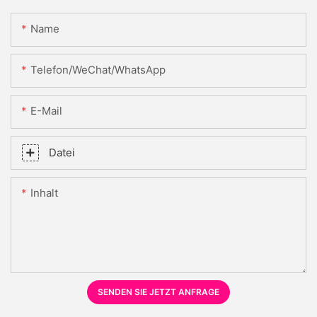
Name
Telefon/WeChat/WhatsApp
E-Mail
Datei
Inhalt
SENDEN SIE JETZT ANFRAGE