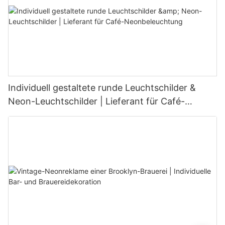
Individuell gestaltete runde Leuchtschilder &
Neon-Leuchtschilder | Lieferant für Café-
Neonbeleuchtung